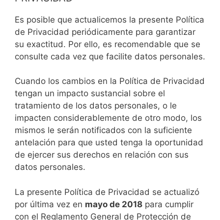
Es posible que actualicemos la presente Política
de Privacidad periódicamente para garantizar
su exactitud. Por ello, es recomendable que se
consulte cada vez que facilite datos personales.
Cuando los cambios en la Política de Privacidad
tengan un impacto sustancial sobre el
tratamiento de los datos personales, o le
impacten considerablemente de otro modo, los
mismos le serán notificados con la suficiente
antelación para que usted tenga la oportunidad
de ejercer sus derechos en relación con sus
datos personales.
La presente Política de Privacidad se actualizó
por última vez en
mayo de 2018
para cumplir
con el Reglamento General de Protección de