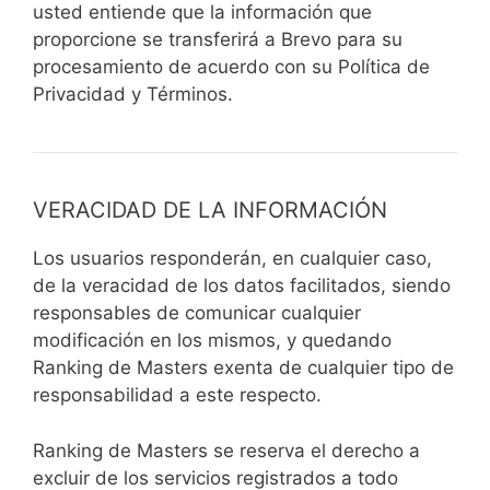
usted entiende que la información que
proporcione se transferirá a Brevo para su
procesamiento de acuerdo con su Política de
Privacidad y Términos.
VERACIDAD DE LA INFORMACIÓN
Los usuarios responderán, en cualquier caso,
de la veracidad de los datos facilitados, siendo
responsables de comunicar cualquier
modificación en los mismos, y quedando
Ranking de Masters exenta de cualquier tipo de
responsabilidad a este respecto.
Ranking de Masters se reserva el derecho a
excluir de los servicios registrados a todo