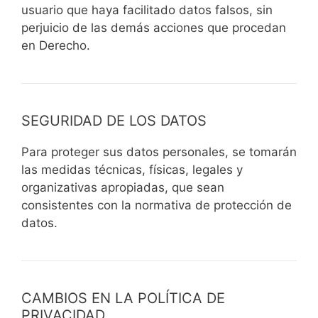
usuario que haya facilitado datos falsos, sin
perjuicio de las demás acciones que procedan
en Derecho.
SEGURIDAD DE LOS DATOS
Para proteger sus datos personales, se tomarán
las medidas técnicas, físicas, legales y
organizativas apropiadas, que sean
consistentes con la normativa de protección de
datos.
CAMBIOS EN LA POLÍTICA DE
PRIVACIDAD