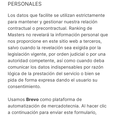
PERSONALES
Los datos que facilite se utilizan estrictamente
para mantener y gestionar nuestra relación
contractual o precontractual. Ranking de
Masters no revelará la información personal que
nos proporcione en este sitio web a terceros,
salvo cuando la revelación sea exigida por la
legislación vigente, por orden judicial o por una
autoridad competente, así como cuando deba
comunicar los datos indispensables por razón
lógica de la prestación del servicio o bien se
pida de forma expresa dando el usuario su
consentimiento.
Usamos
Brevo
como plataforma de
automatización de mercadotecnia. Al hacer clic
a continuación para enviar este formulario,