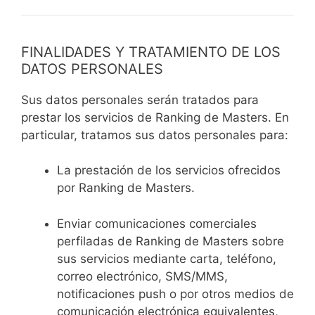
FINALIDADES Y TRATAMIENTO DE LOS
DATOS PERSONALES
Sus datos personales serán tratados para
prestar los servicios de Ranking de Masters. En
particular, tratamos sus datos personales para:
La prestación de los servicios ofrecidos
por Ranking de Masters.
Enviar comunicaciones comerciales
perfiladas de Ranking de Masters sobre
sus servicios mediante carta, teléfono,
correo electrónico, SMS/MMS,
notificaciones push o por otros medios de
comunicación electrónica equivalentes,