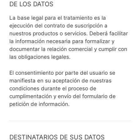
DE LOS DATOS
La base legal para el tratamiento es la
ejecución del contrato de suscripción a
nuestros productos o servicios. Deberá facilitar
la información necesaria para formalizar y
documentar la relación comercial y cumplir con
las obligaciones legales.
El consentimiento por parte del usuario se
manifiesta en su aceptación de nuestras
condiciones durante el proceso de
cumplimentación y envío del formulario de
petición de información.
DESTINATARIOS DE SUS DATOS