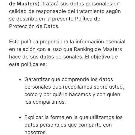
de Masters
), tratará sus datos personales en
calidad de responsable del tratamiento según
se describe en la presente Política de
Protección de Datos.
Esta política proporciona la información esencial
en relación con el uso que Ranking de Masters
hace de sus datos personales. El objetivo de
esta política es:
Garantizar que comprende los datos
personales que recopilamos sobre usted,
cómo y por qué lo hacemos y con quién
los compartimos.
Explicar la forma en la que utilizamos los
datos personales que comparte con
nosotros.