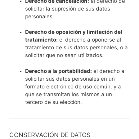
Derecho de cancelación:
el derecho de
solicitar la supresión de sus datos
personales.
Derecho de oposición y limitación del
tratamiento:
el derecho a oponerse al
tratamiento de sus datos personales, o a
solicitar que no sean utilizados.
Derecho a la portabilidad:
el derecho a
solicitar sus datos personales en un
formato electrónico de uso común, y a
que se transmitan los mismos a un
tercero de su elección.
CONSERVACIÓN DE DATOS