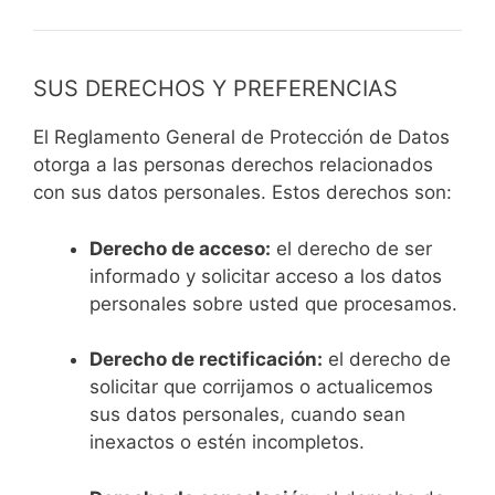
SUS DERECHOS Y PREFERENCIAS
El Reglamento General de Protección de Datos
otorga a las personas derechos relacionados
con sus datos personales. Estos derechos son:
Derecho de acceso:
el derecho de ser
informado y solicitar acceso a los datos
personales sobre usted que procesamos.
Derecho de rectificación:
el derecho de
solicitar que corrijamos o actualicemos
sus datos personales, cuando sean
inexactos o estén incompletos.