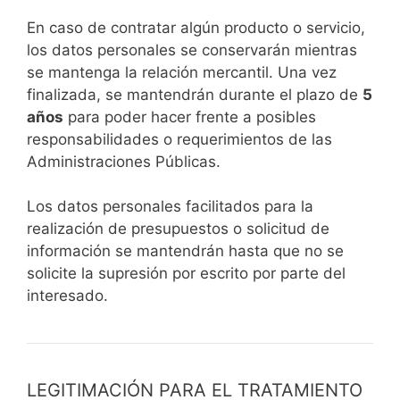
En caso de contratar algún producto o servicio,
los datos personales se conservarán mientras
se mantenga la relación mercantil. Una vez
finalizada, se mantendrán durante el plazo de
5
años
para poder hacer frente a posibles
responsabilidades o requerimientos de las
Administraciones Públicas.
Los datos personales facilitados para la
realización de presupuestos o solicitud de
información se mantendrán hasta que no se
solicite la supresión por escrito por parte del
interesado.
LEGITIMACIÓN PARA EL TRATAMIENTO