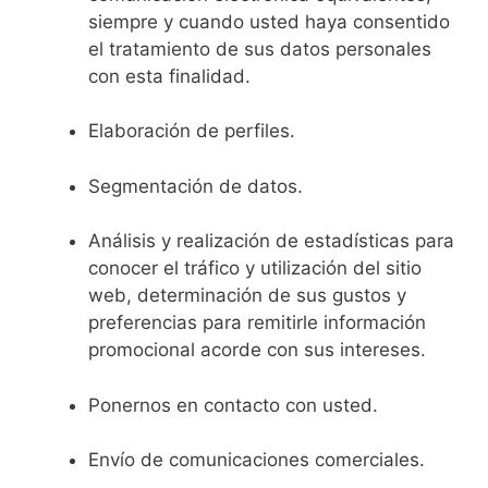
siempre y cuando usted haya consentido
el tratamiento de sus datos personales
con esta finalidad.
Elaboración de perfiles.
Segmentación de datos.
Análisis y realización de estadísticas para
conocer el tráfico y utilización del sitio
web, determinación de sus gustos y
preferencias para remitirle información
promocional acorde con sus intereses.
Ponernos en contacto con usted.
Envío de comunicaciones comerciales.