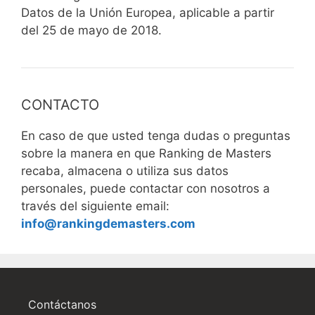
Datos de la Unión Europea, aplicable a partir
del 25 de mayo de 2018.
CONTACTO
En caso de que usted tenga dudas o preguntas
sobre la manera en que Ranking de Masters
recaba, almacena o utiliza sus datos
personales, puede contactar con nosotros a
través del siguiente email:
info@rankingdemasters.com
Contáctanos