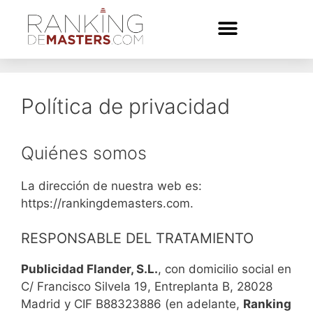
Política de privacidad
Quiénes somos
La dirección de nuestra web es:
https://rankingdemasters.com.
RESPONSABLE DEL TRATAMIENTO
Publicidad Flander, S.L.
, con domicilio social en
C/ Francisco Silvela 19, Entreplanta B, 28028
Madrid y CIF B88323886 (en adelante,
Ranking