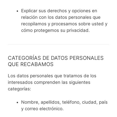
Explicar sus derechos y opciones en
relación con los datos personales que
recopilamos y procesamos sobre usted y
cómo protegemos su privacidad.
CATEGORÍAS DE DATOS PERSONALES
QUE RECABAMOS
Los datos personales que tratamos de los
interesados comprenden las siguientes
categorías:
Nombre, apellidos, teléfono, ciudad, país
y correo electrónico.