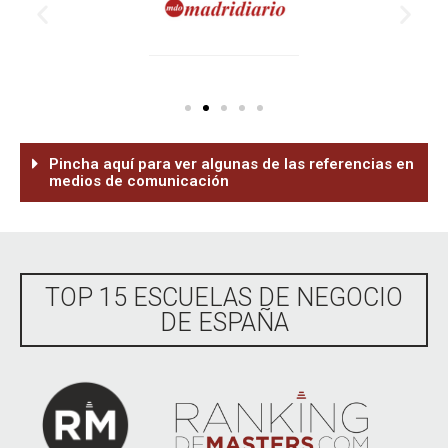
Pincha aquí para ver algunas de las referencias en
medios de comunicación
TOP 15 ESCUELAS DE NEGOCIO
DE ESPAÑA