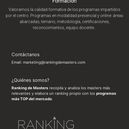
Formación
Valoramos la calidad formativa de los programas impartidos
por el centro. Programas en modalidad presencial y online: áreas
abarcadas, temario, metodología, certificaciones,
reconocimientos, equipo docente...
Contáctanos
Email:
marketing@rankingdemasters.com
¿Quiénes somos?
Ranking de Masters
recopila y analiza los masters más
relevantes y elabora un ranking propio con los
programas
más TOP del mercado
.