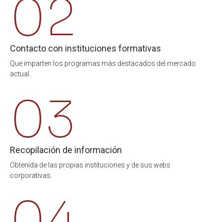
02
Contacto con instituciones formativas
Que imparten los programas más destacados del mercado
actual.
03
Recopilación de información
Obtenida de las propias instituciones y de sus webs
corporativas.
04