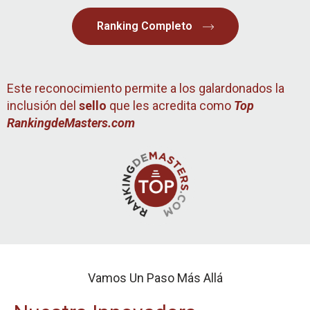
Ranking Completo
Este reconocimiento permite a los galardonados la
inclusión del
sello
que les acredita como
Top
RankingdeMasters.com
Vamos Un Paso Más Allá