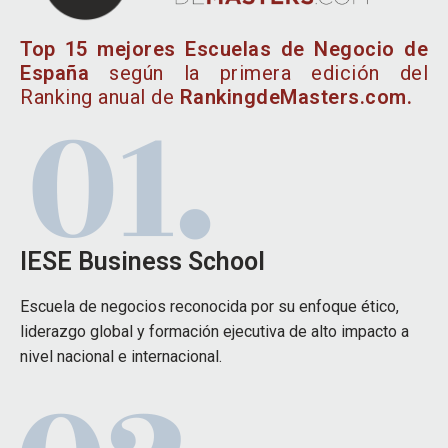
Top 15 mejores Escuelas de Negocio de
España
según la primera edición del
Ranking anual de
RankingdeMasters.com.
IESE Business School
Escuela de negocios reconocida por su enfoque ético,
liderazgo global y formación ejecutiva de alto impacto a
nivel nacional e internacional.