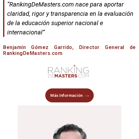
“RankingDeMasters.com nace para aportar
claridad, rigor y transparencia en la evaluación
de la educación superior nacional e
internacional”
Benjamín Gómez Garrido, Director General de
RankingDeMasters.com
Más Información