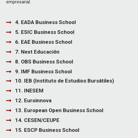
empresarial.
4. EADA Business School
5. ESIC Business School
6. EAE Business School
7. Next Educación
8. OBS Business School
9. IMF Business School
10. IEB (Instituto de Estudios Bursátiles)
11. INESEM
12. Euroinnova
13. European Open Business School
14. CESEN/CEUPE
15. ESCP Business School