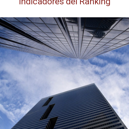
Indicadores del Ranking