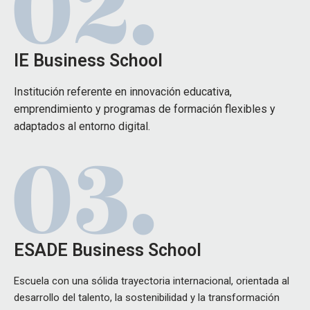
IE Business School
Institución referente en innovación educativa,
emprendimiento y programas de formación flexibles y
adaptados al entorno digital.
ESADE Business School
Escuela con una sólida trayectoria internacional, orientada al
desarrollo del talento, la sostenibilidad y la transformación