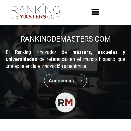
RANKINGDEMASTERS.COM
El Ranking innovador de
másters, escuelas y
universidades
de referencia en el mundo hispano que
une excelencia e innovación académica.
Conócenos