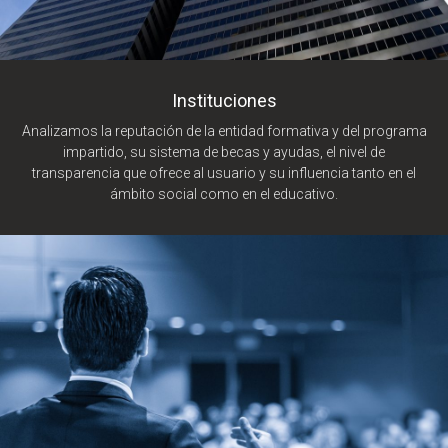
Instituciones
Analizamos la reputación de la entidad formativa y del programa
impartido, su sistema de becas y ayudas, el nivel de
transparencia que ofrece al usuario y su influencia tanto en el
ámbito social como en el educativo.