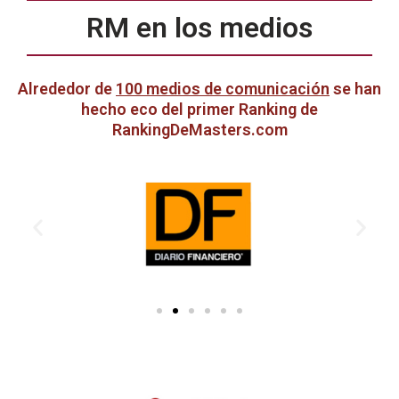
RM en los medios
Alrededor de
100 medios de comunicación
se han
hecho eco del primer Ranking de
RankingDeMasters.com