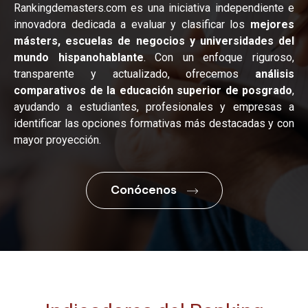
Rankingdemasters.com es una iniciativa independiente e
innovadora dedicada a evaluar y clasificar los
mejores
másters, escuelas de negocios y universidades del
mundo hispanohablante
. Con un enfoque riguroso,
transparente y actualizado, ofrecemos
análisis
comparativos de la educación superior de posgrado
,
ayudando a estudiantes, profesionales y empresas a
identificar las opciones formativas más destacadas y con
mayor proyección.
Conócenos