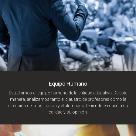
Equipo Humano
Estudiamos al equipo humano de la entidad educativa. De esta
manera, analizamos tanto el claustro de profesores como la
dirección de la institución y el alumnado, teniendo en cuenta su
calidad y su opinión.