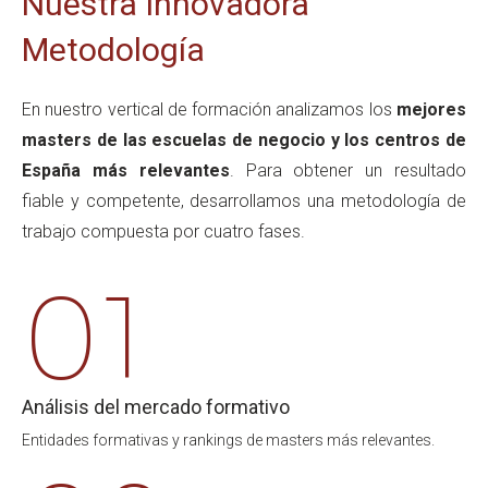
Nuestra Innovadora
Metodología
En nuestro vertical de formación analizamos los
mejores
masters de las escuelas de negocio y los centros de
España más relevantes
.
Para obtener un resultado
fiable y competente, desarrollamos una metodología de
trabajo compuesta por cuatro fases.
01
Análisis del mercado formativo
Entidades formativas y rankings de masters más relevantes.